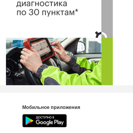
Мобильное приложения